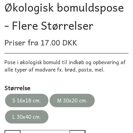
Økologisk bomuldspose
- Flere Størrelser
Priser fra 17.00 DKK
Pose i økologisk bomuld til indkøb og opbevaring af
alle typer af madvare fx. brød, pasta, mel.
Størrelse
S 16x18 cm.
M 30x20 cm.
L 30x40 cm.