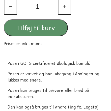
−
+
Tilføj til kurv
Priser er inkl. moms
Pose i GOTS certificeret økologisk bomuld
Posen er vævet og har løbegang i åbningen og
lukkes med snøre.
Posen kan bruges til tørvare eller brød på
indkøbsturen.
Den kan også bruges til andre ting fx. Legetøj,