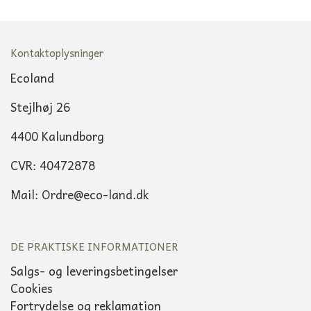
Kontaktoplysninger
Ecoland
Stejlhøj 26
4400 Kalundborg
CVR: 40472878
Mail: Ordre@eco-land.dk
DE PRAKTISKE INFORMATIONER
Salgs- og leveringsbetingelser
Cookies
Fortrydelse og reklamation