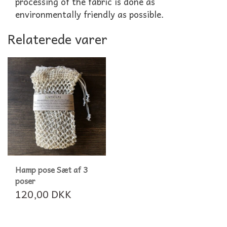
processing of the fabric is done as
environmentally friendly as possible.
Relaterede varer
Hamp pose Sæt af 3
poser
120,00 DKK