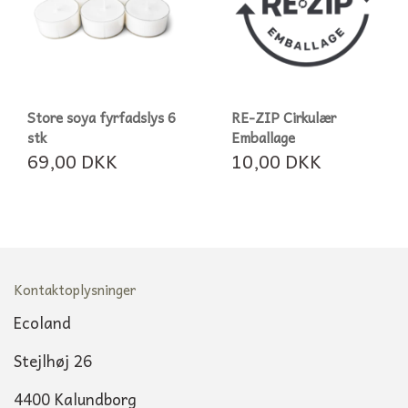
Store soya fyrfadslys 6
RE-ZIP Cirkulær
stk
Emballage
69,00 DKK
10,00 DKK
Kontaktoplysninger
Ecoland
Stejlhøj 26
4400 Kalundborg