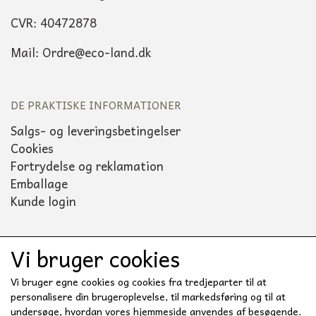
CVR: 40472878
Mail: Ordre@eco-land.dk
DE PRAKTISKE INFORMATIONER
Salgs- og leveringsbetingelser
Cookies
Fortrydelse og reklamation
Emballage
Kunde login
Vi bruger cookies
Sociale medier
Vi bruger egne cookies og cookies fra tredjeparter til at
personalisere din brugeroplevelse, til markedsføring og til at
undersøge, hvordan vores hjemmeside anvendes af besøgende.