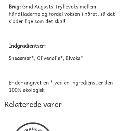
Brug:
Gnid Augusts Tryllevoks mellem
håndfladerne og fordel voksen i håret, så det
sidder lige som det skal!
Indgradientser:
Sheasmør*, Olivenolie*, Bivoks*
Er der angivet en * ved en ingrediens, er den
100% økologisk
Relaterede varer