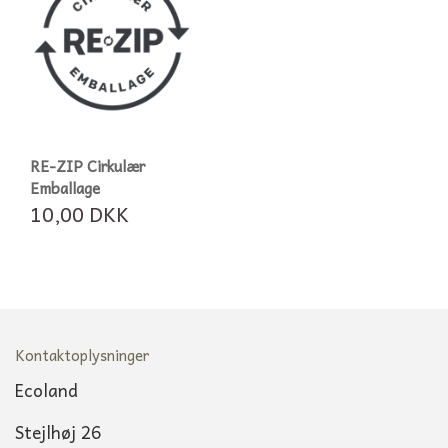
RE-ZIP Cirkulær
Emballage
10,00 DKK
Kontaktoplysninger
Ecoland
Stejlhøj 26