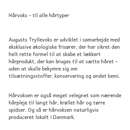
Hårvoks - til alle hårtyper
Augusts Tryllevoks er udviklet i samarbejde med
eksklusive økologiske frisører, der har sikret den
helt rette formel til at skabe et lækkert
hårprodukt, der kan bruges til at sætte håret –
uden at skulle bekymre sig om
tilsætningsstoffer, konservering og andet kemi.
Hårvoksen er også meget velegnet som nærende
hårpleje til langt hår, krøllet hår og tørre
spidser. Og så er hårvoksen naturligvis
produceret lokalt i Danmark.