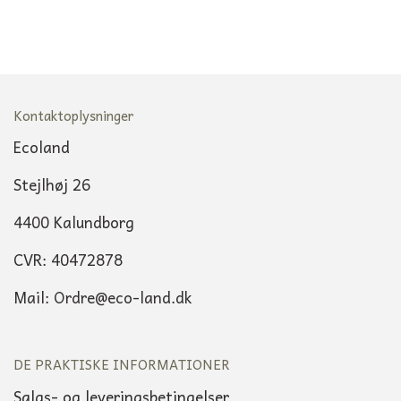
Kontaktoplysninger
Ecoland
Stejlhøj 26
4400 Kalundborg
CVR: 40472878
Mail: Ordre@eco-land.dk
DE PRAKTISKE INFORMATIONER
Salgs- og leveringsbetingelser