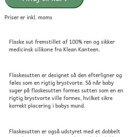
Priser er inkl. moms
Flaske sut fremstillet af 100% ren og sikker
medicinsk silikone fra Klean Kanteen.
Flaskesutten er designet så den efterligner og
føles som en rigtig brystvorte. Så når baby
suger på flaskesutten formes sutten som en en
rigtig brystvorte ville formes, hvilket sikre
korrekt placering i babys mund.
Flaskesutten er også udstyret med et dobbelt