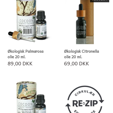
Økologisk Palmarosa
Økologisk Citronella
olie 20 ml.
olie 20 ml.
89,00 DKK
69,00 DKK