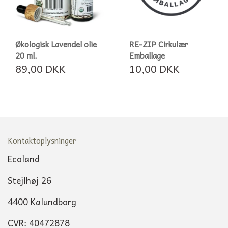
Økologisk Lavendel olie
RE-ZIP Cirkulær
20 ml.
Emballage
89,00 DKK
10,00 DKK
Kontaktoplysninger
Ecoland
Stejlhøj 26
4400 Kalundborg
CVR: 40472878