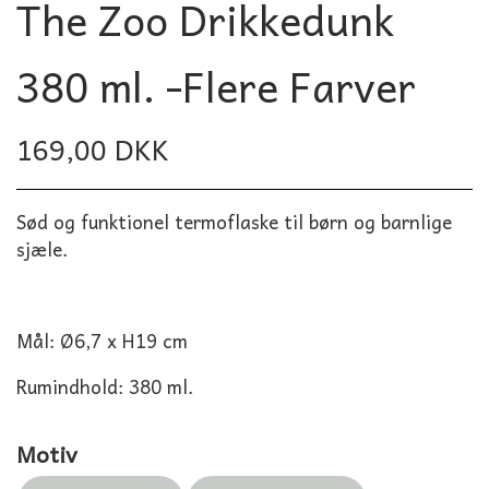
The Zoo Drikkedunk
380 ml. -Flere Farver
169,00 DKK
Sød og funktionel termoflaske til børn og barnlige
sjæle.
Mål: Ø6,7 x H19 cm
Rumindhold: 380 ml.
Motiv