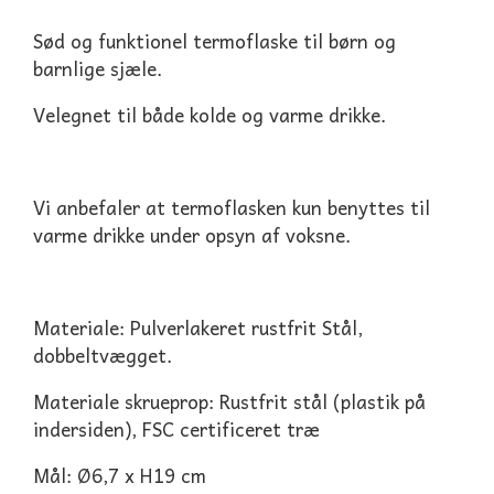
Sød og funktionel termoflaske til børn og
barnlige sjæle.
Velegnet til både kolde og varme drikke.
Vi anbefaler at termoflasken kun benyttes til
varme drikke under opsyn af voksne.
Materiale: Pulverlakeret rustfrit Stål,
dobbeltvægget.
Materiale skrueprop: Rustfrit stål (plastik på
indersiden), FSC certificeret træ
Mål: Ø6,7 x H19 cm