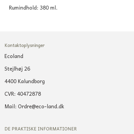
Rumindhold: 380 ml.
Kontaktoplysninger
Ecoland
Stejlhøj 26
4400 Kalundborg
CVR: 40472878
Mail: Ordre@eco-land.dk
DE PRAKTISKE INFORMATIONER