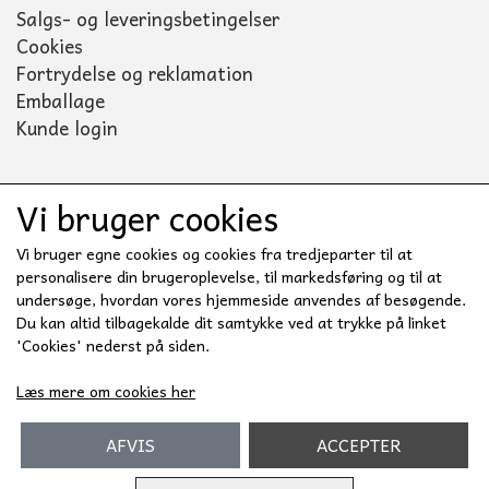
Salgs- og leveringsbetingelser
Cookies
Fortrydelse og reklamation
Emballage
Kunde login
Vi bruger cookies
Sociale medier
Vi bruger egne cookies og cookies fra tredjeparter til at
personalisere din brugeroplevelse, til markedsføring og til at
undersøge, hvordan vores hjemmeside anvendes af besøgende.
Du kan altid tilbagekalde dit samtykke ved at trykke på linket
'Cookies' nederst på siden.
Læs mere om cookies her
AFVIS
ACCEPTER