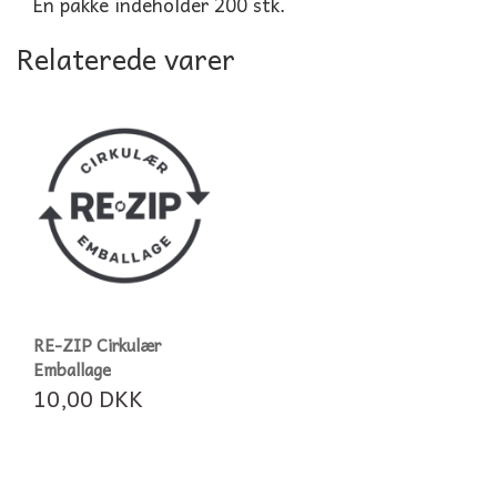
En pakke indeholder 200 stk.
Relaterede varer
RE-ZIP Cirkulær
Emballage
10,00 DKK