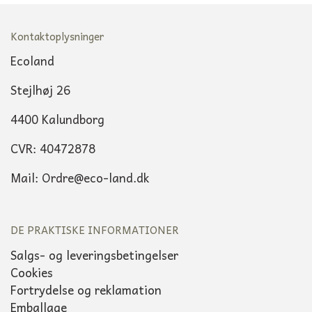
Kontaktoplysninger
Ecoland
Stejlhøj 26
4400 Kalundborg
CVR: 40472878
Mail: Ordre@eco-land.dk
DE PRAKTISKE INFORMATIONER
Salgs- og leveringsbetingelser
Cookies
Fortrydelse og reklamation
Emballage